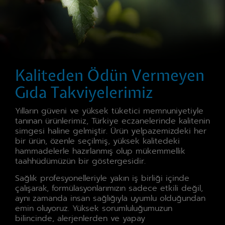
Kaliteden Ödün Vermeyen
Gıda Takviyelerimiz
Yılların güveni ve yüksek tüketici memnuniyetiyle
tanınan ürünlerimiz, Türkiye eczanelerinde kalitenin
simgesi haline gelmiştir. Ürün yelpazemizdeki her
bir ürün, özenle seçilmiş, yüksek kalitedeki
hammadelerle hazırlanmış olup mükemmellik
taahhüdümüzün bir göstergesidir.
Sağlık profesyonelleriyle yakın iş birliği içinde
çalışarak, formülasyonlarımızın sadece etkili değil,
aynı zamanda insan sağlığıyla uyumlu olduğundan
emin oluyoruz. Yüksek sorumluluğumuzun
bilincinde, alerjenlerden ve yapay