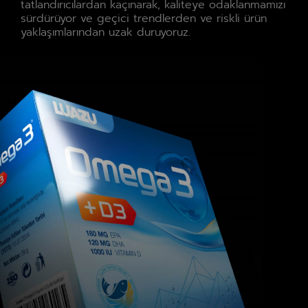
tatlandırıcılardan kaçınarak, kaliteye odaklanmamızı
sürdürüyor ve geçici trendlerden ve riskli ürün
yaklaşımlarından uzak duruyoruz.